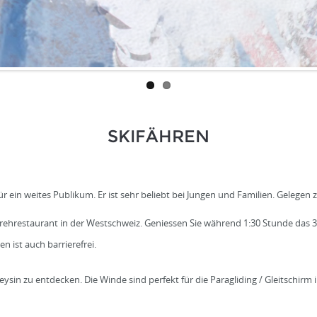
SKIFÄHREN
 für ein weites Publikum. Er ist sehr beliebt bei Jungen und Familien. Gelegen
Drehrestaurant in der Westschweiz. Geniessen Sie während 1:30 Stunde das
n ist auch barrierefrei.
ysin zu entdecken. Die Winde sind perfekt für die Paragliding / Gleitschirm i