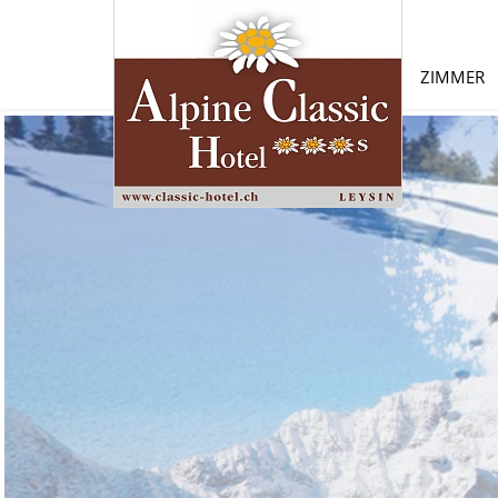
ZIMMER