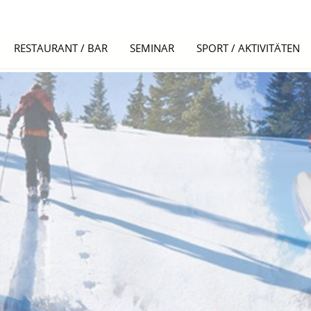
RESTAURANT / BAR
SEMINAR
SPORT / AKTIVITÄTEN