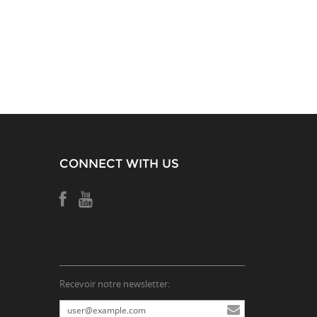
CONNECT WITH US
Recevoir notre newsletter: