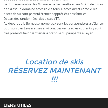
Le domaine skiable des Mosses – La Lécherette et ses 40 km de pistes
de ski est un domaine accessible à tous. D’accès direct et facile, les
pistes de ski sont particulièrement appréciées des familles.
Départ des randonnées, des pistes VTT.
Au départ de la Berneuse, nombreux sont les parapentistes à s’élancer
pour survoler Leysin et ses environs. Les vents et les courants y sont
très présents favorisant ainsi la pratique du parapente à Leysin
Location de skis
RÉSERVEZ MAINTENANT
!!!
LIENS UTILES