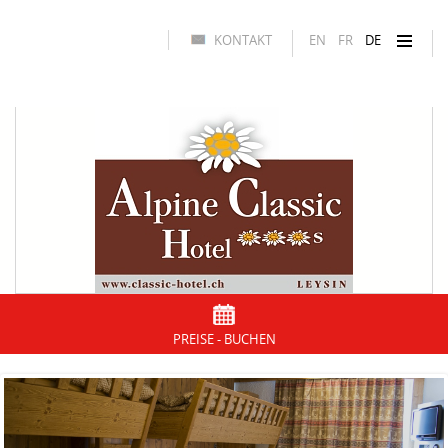
KONTAKT
EN
FR
DE
PREISE - BUCHEN