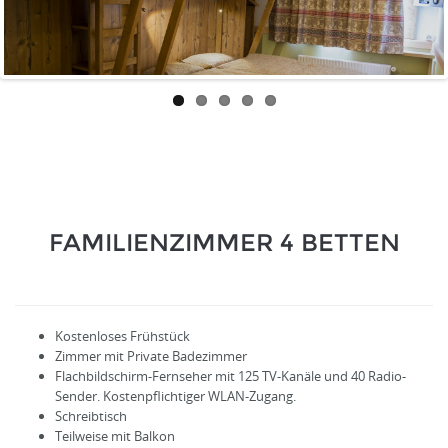
FAMILIENZIMMER 4 BETTEN
Kostenloses Frühstück
Zimmer mit Private Badezimmer
Flachbildschirm-Fernseher mit 125 TV-Kanäle und 40 Radio-
Sender. Kostenpflichtiger WLAN-Zugang.
Schreibtisch
Teilweise mit Balkon