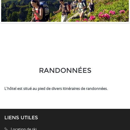
RANDONNÉES
L'hôtel est situé au pied de divers itinéraires de randonnées.
LIENS UTILES
Location de ski