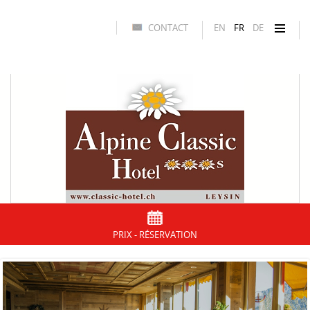
CONTACT
EN
FR
DE
PRIX - RÉSERVATION