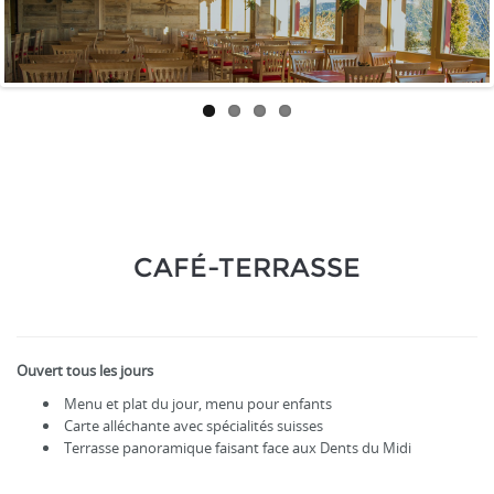
CAFÉ-TERRASSE
Ouvert tous les jours
Menu et plat du jour, menu pour enfants
Carte alléchante avec spécialités suisses
Terrasse panoramique faisant face aux Dents du Midi