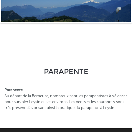
PARAPENTE
Parapente
Au départ de la Berneuse, nombreux sont les parapentistes à s’élancer
pour survoler Leysin et ses environs. Les vents et les courants y sont
très présents favorisant ainsi la pratique du parapente à Leysin