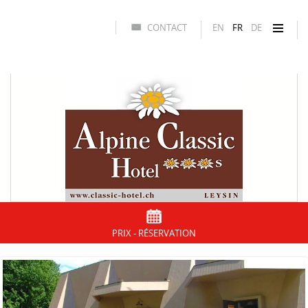
CONTACT
EN
FR
DE
PRIX - RÉSERVATION