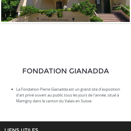
FONDATION GIANADDA
La Fondation Pierre Gianadda est un grand site d'exposition
d'art privé ouvert au public tous les jours de l'année, situé à
Martigny dans le canton du Valais en Suisse
LIENS UTILES