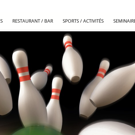
S
RESTAURANT / BAR
SPORTS / ACTIVITÉS
SEMINAIR