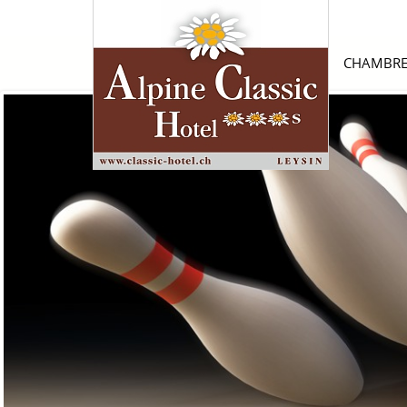
CHAMBRE