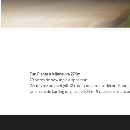
Fun Planet à Villeneuve 27Km.
20 pistes de bowling à disposition
Découvrez un minigolf 18 trous couvert aux décors fluore
Une piste de karting de plus de 600m - 9 tables de billard am